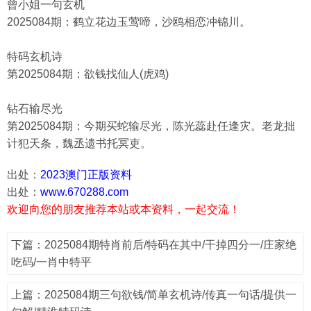
曾小姐一句玄机
2025084期：鹤立花边玉莺啼，沙鸥相恋冲锦川。
特码玄机诗
第2025084期：欲钱找仙人(虎鸡)
钻石输尽光
第2025084期：今期买蛇输尽光，陈光蕊赴任逢灾。老龙拙
计犯天条，魏丞遗书托冥吏。
出处：
2023澳门正版资料
出处：
www.670288.com
欢迎向您的朋友推荐本站或本资料，一起交流！
下篇：2025084期特肖前后/特码在其中/干掉四分一/庄家绝
吃码/一肖中特平
上篇：2025084期三句欲钱/简单玄机诗/传真一句话/提供一